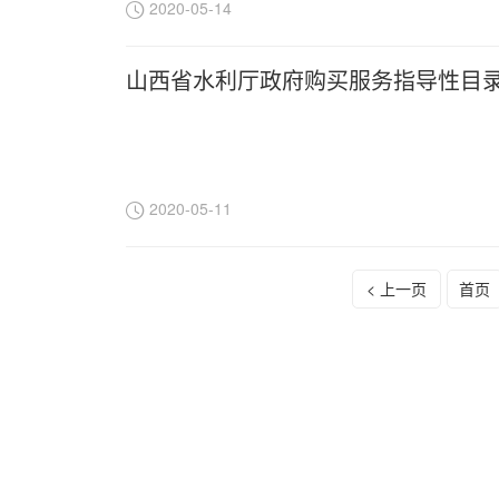
2020-05-14
山西省水利厅政府购买服务指导性目
2020-05-11
< 上一页
首页