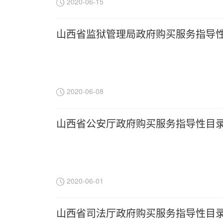
2020-06-15
山西省监狱管理局政府购买服务指导
2020-06-08
山西省公安厅政府购买服务指导性目
2020-06-01
山西省司法厅政府购买服务指导性目