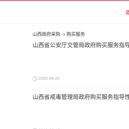
山西政府采购
->
购买服务
山西省公安厅交管局政府购买服务指
2020-06-22
山西省戒毒管理局政府购买服务指导