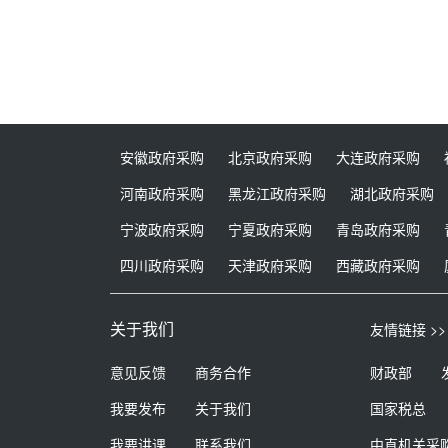
安徽政府采购
北京政府采购
大连政府采购
河南政府采购
黑龙江政府采购
湖北政府采购
宁波政府采购
宁夏政府采购
青岛政府采购
四川政府采购
天津政府采购
西藏政府采购
关于我们
友情链接 >>
意见反馈
商务合作
财政部
我要发布
关于我们
国家税总
我要讲课
联系我们
中直机关采