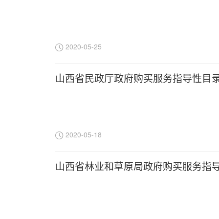
2020-05-25
山西省民政厅政府购买服务指导性目
2020-05-18
山西省林业和草原局政府购买服务指