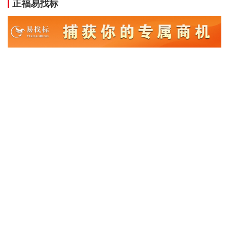
正福易找标