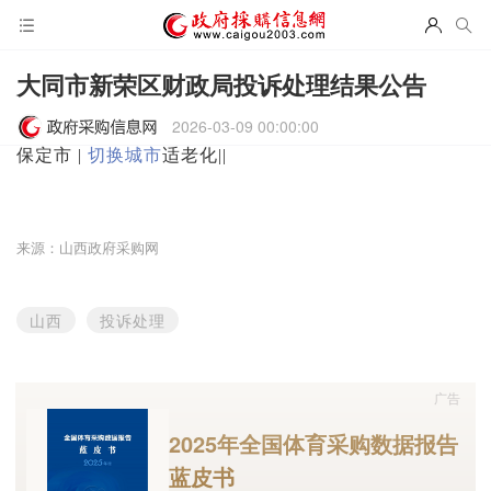
大同市新荣区财政局投诉处理结果公告
2026-03-09 00:00:00
保定市
|
切换城市
适老化
|
|
来源：山西政府采购网
山西
投诉处理
广告
2025年全国体育采购数据报告
蓝皮书