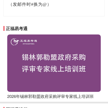
（发邮件时#换为@）
正福易考通
2026年锡林郭勒盟政府采购评审专家线上培训班