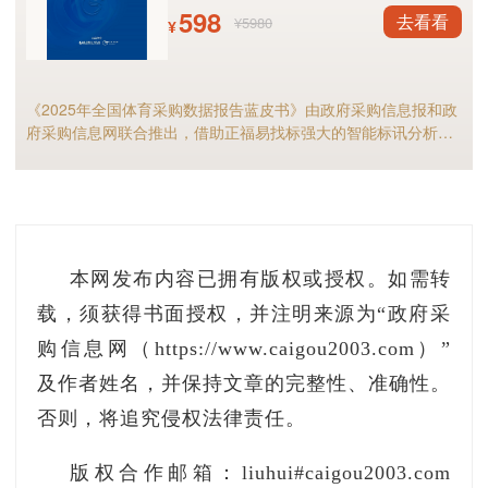
598
去看看
¥5980
¥
《2025年全国体育采购数据报告蓝皮书》由政府采购信息报和政
府采购信息网联合推出，借助正福易找标强大的智能标讯分析能
力，全面剖析2025年体育采购现状与趋势，是全国体育供应商及
相关采购人不可多得的行业宝典。
本网发布内容已拥有版权或授权。如需转
载，须获得书面授权，并注明来源为“政府采
购信息网（https://www.caigou2003.com）”
及作者姓名，并保持文章的完整性、准确性。
否则，将追究侵权法律责任。
版权合作邮箱：liuhui#caigou2003.com