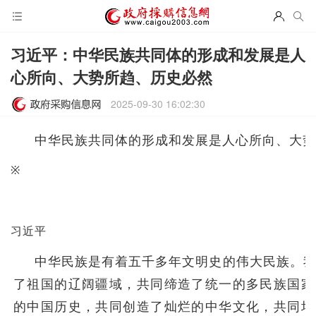
习近平：中华民族共同体的形成和发展是人
心所向、大势所趋、历史必然
2025-09-30 16:02:30
中华民族共同体的形成和发展是人心所向、大势
※
习近平
中华民族是有着五千多年文明史的伟大民族。
了祖国的辽阔疆域，共同缔造了统一的多民族国家
的中国历史，共同创造了灿烂的中华文化，共同培