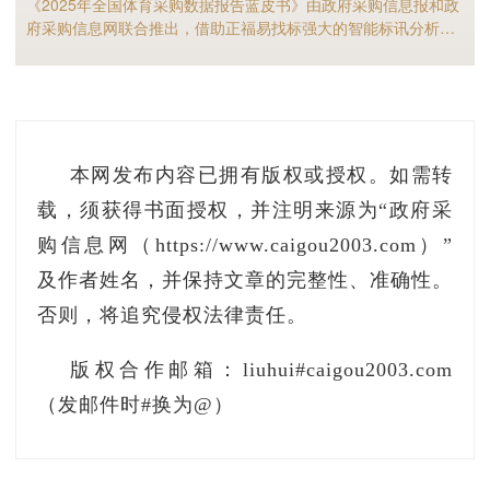
《2025年全国体育采购数据报告蓝皮书》由政府采购信息报和政
府采购信息网联合推出，借助正福易找标强大的智能标讯分析能
力，全面剖析2025年体育采购现状与趋势，是全国体育供应商及
相关采购人不可多得的行业宝典。
本网发布内容已拥有版权或授权。如需转
载，须获得书面授权，并注明来源为“政府采
购信息网（https://www.caigou2003.com）”
及作者姓名，并保持文章的完整性、准确性。
否则，将追究侵权法律责任。
版权合作邮箱：liuhui#caigou2003.com
（发邮件时#换为@）