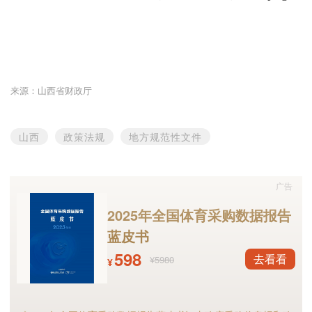
来源：山西省财政厅
山西
政策法规
地方规范性文件
广告
2025年全国体育采购数据报告
蓝皮书
598
去看看
¥5980
¥