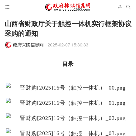
山西省财政厅关于触控一体机实行框架协议
采购的通知
2025-02-07 15:36:33
目录